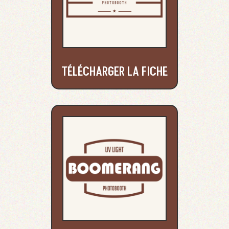
TÉLÉCHARGER LA FICHE