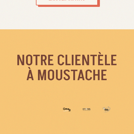
NOTRE CLIENTÈLE
À MOUSTACHE