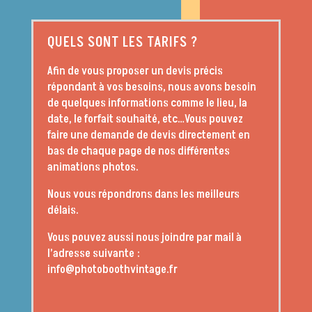
QUELS SONT LES TARIFS ?
Afin de vous proposer un devis précis
répondant à vos besoins, nous avons besoin
de quelques informations comme le lieu, la
date, le forfait souhaité, etc…Vous pouvez
faire une demande de devis directement en
bas de chaque page de nos différentes
animations photos.
Nous vous répondrons dans les meilleurs
délais.
Vous pouvez aussi nous joindre par mail à
l’adresse suivante :
info@photoboothvintage.fr