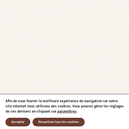
Afin de vous fournir la meilleure expérience de navigation sur notre
site internet nous utilisons des cookies. Vous pouvez gérer les réglages
de ces derniers en cliquant sur
paramètres
.
Accepter
Désactiver tous les cookies