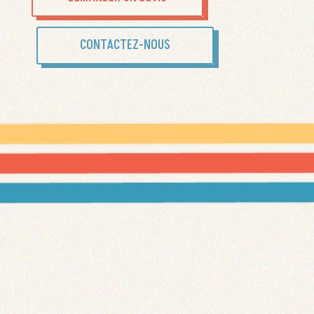
CONTACTEZ-NOUS