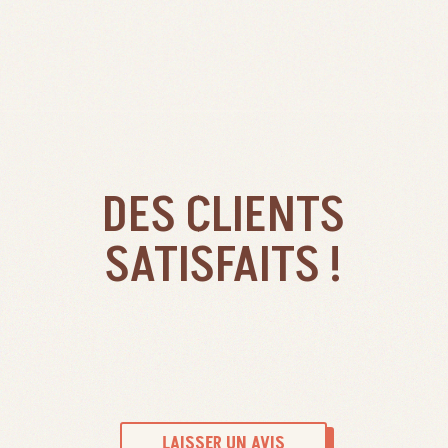
DES CLIENTS
SATISFAITS !
LAISSER UN AVIS