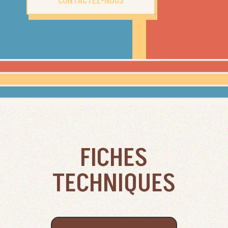
CONTACTEZ-NOUS
FICHES
TECHNIQUES