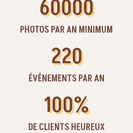
60000
PHOTOS PAR AN MINIMUM
220
ÉVÉNEMENTS PAR AN
100
%
DE CLIENTS HEUREUX