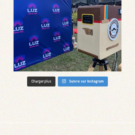
Charger plus
Suivre sur Instagram