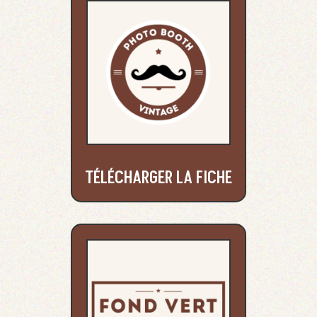
TÉLÉCHARGER LA FICHE