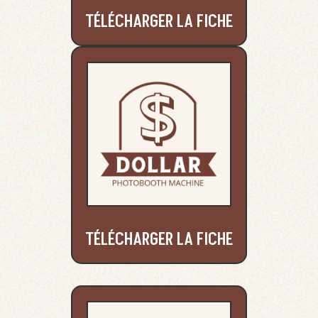
TÉLÉCHARGER LA FICHE
TÉLÉCHARGER LA FICHE