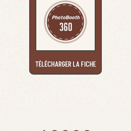
TÉLÉCHARGER LA FICHE