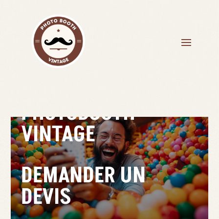
PHOTOBOOTH
VINTAGE
DEMANDER UN
DEVIS