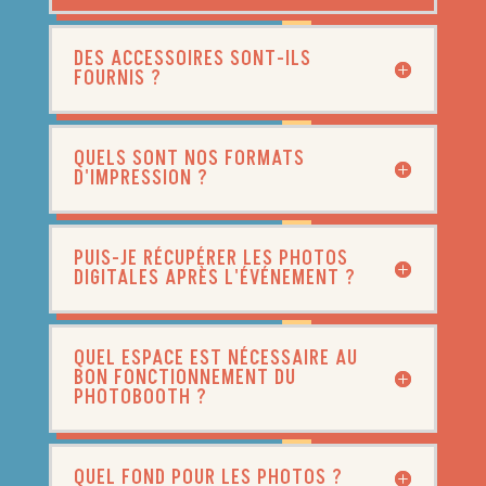
DES ACCESSOIRES SONT-ILS
FOURNIS ?
QUELS SONT NOS FORMATS
D'IMPRESSION ?
PUIS-JE RÉCUPÉRER LES PHOTOS
DIGITALES APRÈS L'ÉVÉNEMENT ?
QUEL ESPACE EST NÉCESSAIRE AU
BON FONCTIONNEMENT DU
PHOTOBOOTH ?
QUEL FOND POUR LES PHOTOS ?