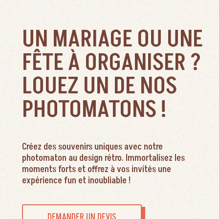
UN MARIAGE OU UNE
FÊTE À ORGANISER ?
LOUEZ UN DE NOS
PHOTOMATONS !
Créez des souvenirs uniques avec notre
photomaton au design rétro. Immortalisez les
moments forts et offrez à vos invités une
expérience fun et inoubliable !
DEMANDER UN DEVIS