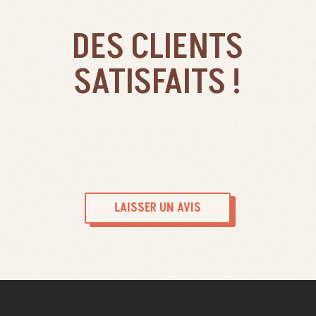
DES CLIENTS
SATISFAITS !
LAISSER UN AVIS