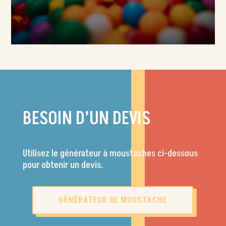
BESOIN D’UN DEVIS
Utilisez le générateur à moustaches ci-dessous
pour obtenir un devis.
GÉNÉRATEUR DE MOUSTACHE