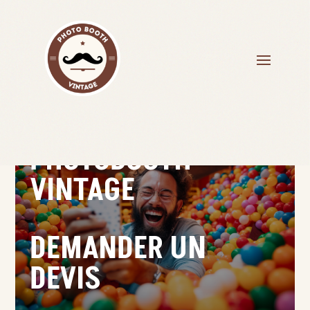
PHOTOBOOTH
VINTAGE
DEMANDER UN
DEVIS