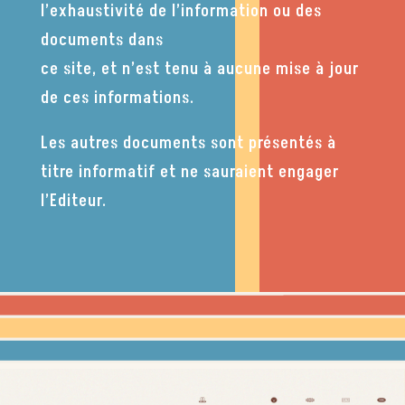
l’exhaustivité de l’information ou des
documents dans
ce site, et n’est tenu à aucune mise à jour
de ces informations.
Les autres documents sont présentés à
titre informatif et ne sauraient engager
l’Editeur.