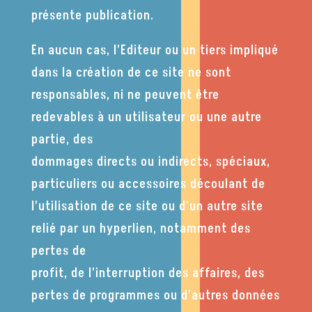
présente publication.
En aucun cas, l’Editeur ou un tiers impliqué
dans la création de ce site ne sont
responsables, ni ne peuvent être
redevables à un utilisateur ou une autre
partie, des
dommages directs ou indirects, spéciaux,
particuliers ou accessoires découlant de
l’utilisation de ce site ou d’un autre site
relié par un hyperlien, notamment des
pertes de
profit, de l’interruption des affaires, des
pertes de programmes ou d’autres données