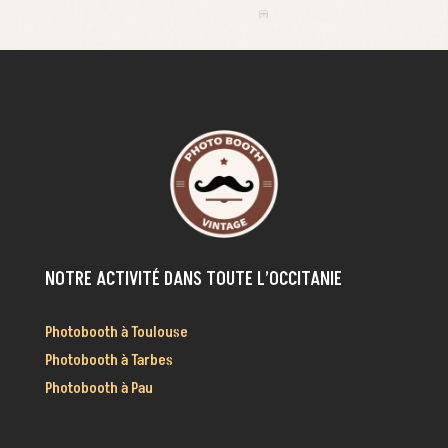
NOTRE ACTIVITÉ DANS TOUTE L’OCCITANIE
Photobooth à Toulouse
Photobooth à Tarbes
Photobooth à Pau