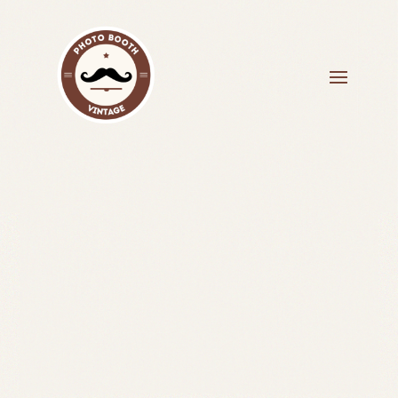
MENTIONS LÉGALES