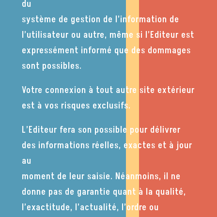
du
système de gestion de l’information de
l’utilisateur ou autre, même si l’Editeur est
expressément informé que des dommages
sont possibles.
Votre connexion à tout autre site extérieur
est à vos risques exclusifs.
L’Editeur fera son possible pour délivrer
des informations réelles, exactes et à jour
au
moment de leur saisie. Néanmoins, il ne
donne pas de garantie quant à la qualité,
l’exactitude, l’actualité, l’ordre ou